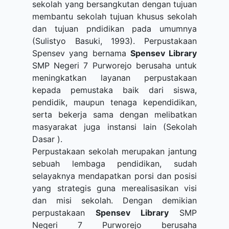
sekolah yang bersangkutan dengan tujuan
membantu sekolah tujuan khusus sekolah
dan tujuan pndidikan pada umumnya
(Sulistyo Basuki, 1993). Perpustakaan
Spensev yang bernama
Spensev Library
SMP Negeri 7 Purworejo berusaha untuk
meningkatkan layanan perpustakaan
kepada pemustaka baik dari siswa,
pendidik, maupun tenaga kependidikan,
serta bekerja sama dengan melibatkan
masyarakat juga instansi lain (Sekolah
Dasar ).
Perpustakaan sekolah merupakan jantung
sebuah lembaga pendidikan, sudah
selayaknya mendapatkan porsi dan posisi
yang strategis guna merealisasikan visi
dan misi sekolah. Dengan demikian
perpustakaan
Spensev Library
SMP
Negeri 7 Purworejo berusaha