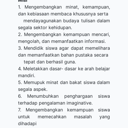
Misi
1. Mengembangkan minat, kemampuan,
dan kebiasaan membaca khususnya serta
mendayagunakan budaya tulisan dalam
segala sektor kehidupan.
2. Mengembangkan kemampuan mencari,
mengolah, dan memanfaatkan informasi.
3. Mendidik siswa agar dapat memelihara
dan memanfaatkan bahan pustaka secara
tepat dan berhasil guna.
4. Meletakkan dasar- dasar ke arah belajar
mandiri.
5. Memupuk minat dan bakat siswa dalam
segala aspek.
6. Menumbuhkan penghargaan siswa
terhadap pengalaman imaginative.
7. Mengembangkan kemampuan siswa
untuk memecahkan masalah yang
dihadapi