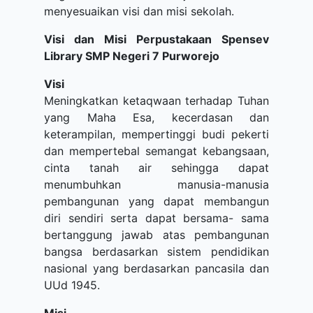
menyesuaikan visi dan misi sekolah.
Visi dan Misi Perpustakaan Spensev
Library SMP Negeri 7 Purworejo
Visi
Meningkatkan ketaqwaan terhadap Tuhan
yang Maha Esa, kecerdasan dan
keterampilan, mempertinggi budi pekerti
dan mempertebal semangat kebangsaan,
cinta tanah air sehingga dapat
menumbuhkan manusia-manusia
pembangunan yang dapat membangun
diri sendiri serta dapat bersama- sama
bertanggung jawab atas pembangunan
bangsa berdasarkan sistem pendidikan
nasional yang berdasarkan pancasila dan
UUd 1945.