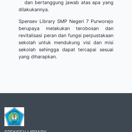
dan bertanggung jawab atas apa yang
dilakukannya.
Spensev Library SMP Negeri 7 Purworejo
berupaya melakukan terobosan dan
revitalisasi peran dan fungsi perpustakaan
sekolah untuk mendukung visi dan misi
sekolah sehingga dapat tercapai sesuai
yang diharapkan.