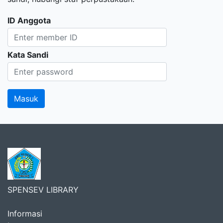
ID Anggota
Kata Sandi
SPENSEV LIBRARY
Informasi