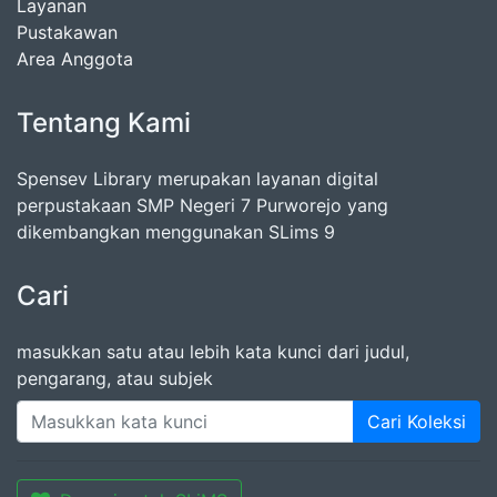
Layanan
Pustakawan
Area Anggota
Tentang Kami
Spensev Library merupakan layanan digital
perpustakaan SMP Negeri 7 Purworejo yang
dikembangkan menggunakan SLims 9
Cari
masukkan satu atau lebih kata kunci dari judul,
pengarang, atau subjek
Cari Koleksi