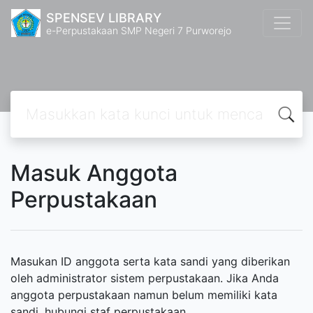
SPENSEV LIBRARY
e-Perpustakaan SMP Negeri 7 Purworejo
Masuk Anggota
Perpustakaan
Masukan ID anggota serta kata sandi yang diberikan
oleh administrator sistem perpustakaan. Jika Anda
anggota perpustakaan namun belum memiliki kata
sandi, hubungi staf perpustakaan.