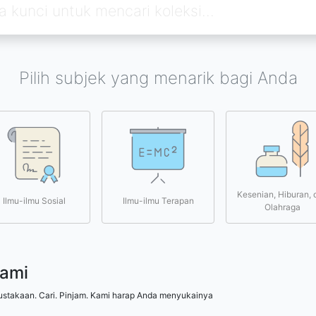
Pilih subjek yang menarik bagi Anda
Kesenian, Hiburan, 
Ilmu-ilmu Sosial
Ilmu-ilmu Terapan
Olahraga
kami
ustakaan. Cari. Pinjam. Kami harap Anda menyukainya