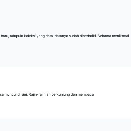
 baru, adapula koleksi yang data-datanya sudah diperbaiki. Selamat menikmati
isa muncul di sini. Rajin-rajinlah berkunjung dan membaca