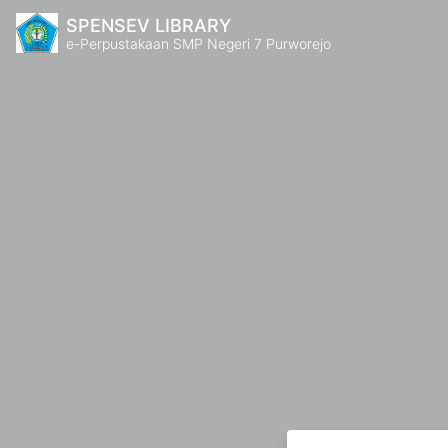
SPENSEV LIBRARY
e-Perpustakaan SMP Negeri 7 Purworejo