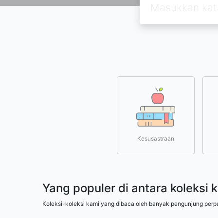
Kesusastraan
Yang populer di antara koleksi 
Koleksi-koleksi kami yang dibaca oleh banyak pengunjung perp