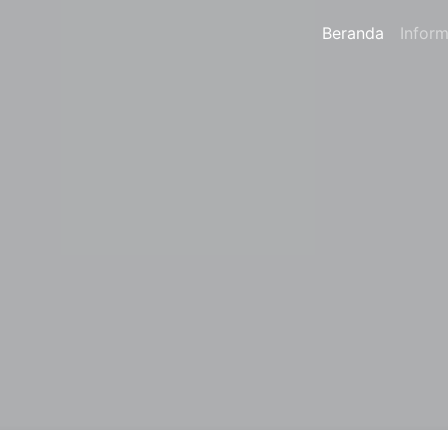
Beranda
Inform