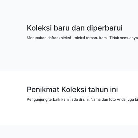
Koleksi baru dan diperbarui
Merupakan daftar koleksi-koleksi terbaru kami. Tidak semuanya
Penikmat Koleksi tahun ini
Pengunjung terbaik kami, ada di sini. Nama dan foto Anda juga b